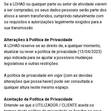
Se a LOHAD ou qualquer parte ou setor de atividade vierem
a ser compradas, os seus dados pessoais serão parte dos
ativos a serem transferidos, cumprindo naturalmente com
os requisitos e autorizações legalmente exigidos para a
sua transmissão.
Alterações à Política de Privacidade
A LOHAD reserva-se ao direito de, a qualquer momento,
atualizar ou rever a política de privacidade (13/04/2023)
aqui indicada para se ajustar a possíveis mudanças
legislativas e outras restrições.
A política de privacidade em vigor (com as devidas
alterações que possa haver) pode ser consultada a
qualquer altura neste mesmo espaço.
Aceitação da Política de Privacidade
Entende-se que o UTILIZADOR / CLIENTE aceita os