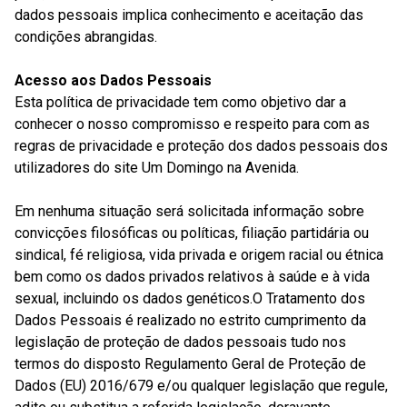
dados pessoais implica conhecimento e aceitação das
condições abrangidas.
Acesso aos Dados Pessoais
Esta política de privacidade tem como objetivo dar a
conhecer o nosso compromisso e respeito para com as
regras de privacidade e proteção dos dados pessoais dos
utilizadores do site U
m Domingo na Avenida.
Em nenhuma situação será solicitada informação sobre
convicções filosóficas ou políticas, filiação partidária ou
sindical, fé religiosa, vida privada e origem racial ou étnica
bem como os dados privados relativos à saúde e à vida
sexual, incluindo os dados genéticos.O Tratamento dos
Dados Pessoais é realizado no estrito cumprimento da
legislação de proteção de dados pessoais tudo nos
termos do disposto Regulamento Geral de Proteção de
Dados (EU) 2016/679 e/ou qualquer legislação que regule,