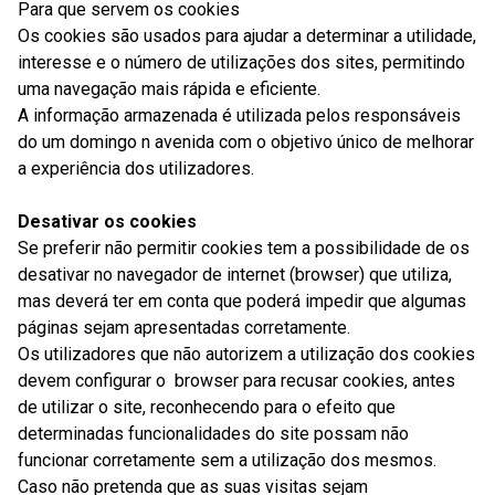
Para que servem os cookies
Os cookies são usados para ajudar a determinar a utilidade,
interesse e o número de utilizações dos sites, permitindo
uma navegação mais rápida e eficiente.
A informação armazenada é utilizada pelos responsáveis
do um
domingo
n
avenida
com o objetivo único de melhorar
a experiência dos utilizadores.
Desativar os cookies
Se preferir não permitir cookies tem a possibilidade de os
desativar no navegador de internet (browser) que utiliza,
mas deverá ter em conta que poderá impedir que algumas
páginas sejam apresentadas corretamente.
Os utilizadores que não autorizem a utilização dos cookies
devem configurar o browser para recusar cookies, antes
de utilizar o site, reconhecendo para o efeito que
determinadas funcionalidades do site possam não
funcionar corretamente sem a utilização dos mesmos.
Caso não pretenda que as suas visitas sejam