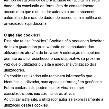
termos desta política de privacidade ao facultar os seus
dados. Na conclusão do formulário de consentimento
assumimos que o utilizador autoriza o processamento
automatizado e uso de dados de acordo com a política de
privacidade aqui descrita.
O que são cookies?
Este site utiliza “cookies”. Cookies são pequenos ficheiros
de texto guardados pelo website no computador dos
utilizadores através do browser. A colocação de cookies
permite ao site reconhecer o seu dispositivo na próxima
vez que o utilizador o visita e adequar à utilização dos
utilizadores.
Os cookies utilizados não recolhem informação que
identifica o utilizador, mas apenas informações genéricas.
Estes cookies não podem conter vírus nem ser
executados, pois não são ficheiros ativos.
Ao utilizar este site, o utilizador autoriza expressamente a
utilização destes cookies.