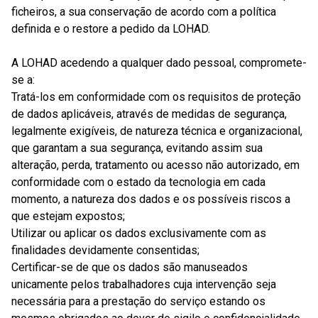
ficheiros, a sua conservação de acordo com a política
definida e o restore a pedido da LOHAD.
A LOHAD acedendo a qualquer dado pessoal, compromete-
se a:
Tratá-los em conformidade com os requisitos de proteção
de dados aplicáveis, através de medidas de segurança,
legalmente exigíveis, de natureza técnica e organizacional,
que garantam a sua segurança, evitando assim sua
alteração, perda, tratamento ou acesso não autorizado, em
conformidade com o estado da tecnologia em cada
momento, a natureza dos dados e os possíveis riscos a
que estejam expostos;
Utilizar ou aplicar os dados exclusivamente com as
finalidades devidamente consentidas;
Certificar-se de que os dados são manuseados
unicamente pelos trabalhadores cuja intervenção seja
necessária para a prestação do serviço estando os