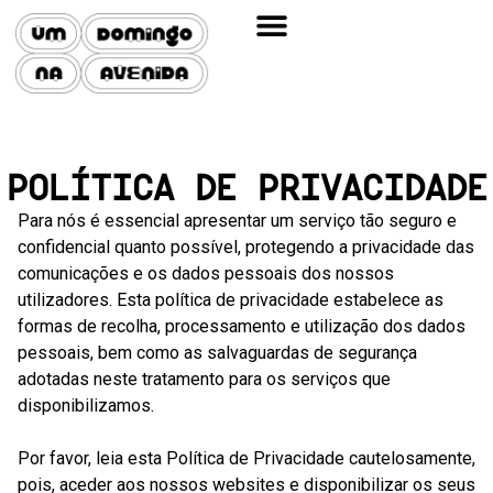
POLÍTICA DE PRIVACIDADE
Para nós é essencial apresentar um serviço tão seguro e
confidencial quanto possível, protegendo a privacidade das
comunicações e os dados pessoais dos nossos
utilizadores. Esta política de privacidade estabelece as
formas de recolha, processamento e utilização dos dados
pessoais, bem como as salvaguardas de segurança
adotadas neste tratamento para os serviços que
disponibilizamos.
Por favor, leia esta Política de Privacidade cautelosamente,
pois, aceder aos nossos websites e disponibilizar os seus