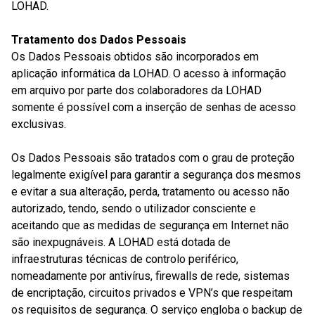
LOHAD.
Tratamento dos Dados Pessoais
Os Dados Pessoais obtidos são incorporados em
aplicação informática da LOHAD. O acesso à informação
em arquivo por parte dos colaboradores da LOHAD
somente é possível com a inserção de senhas de acesso
exclusivas.
Os Dados Pessoais são tratados com o grau de proteção
legalmente exigível para garantir a segurança dos mesmos
e evitar a sua alteração, perda, tratamento ou acesso não
autorizado, tendo, sendo o utilizador consciente e
aceitando que as medidas de segurança em Internet não
são inexpugnáveis. A LOHAD está dotada de
infraestruturas técnicas de controlo periférico,
nomeadamente por antivírus, firewalls de rede, sistemas
de encriptação, circuitos privados e VPN’s que respeitam
os requisitos de segurança. O serviço engloba o backup de