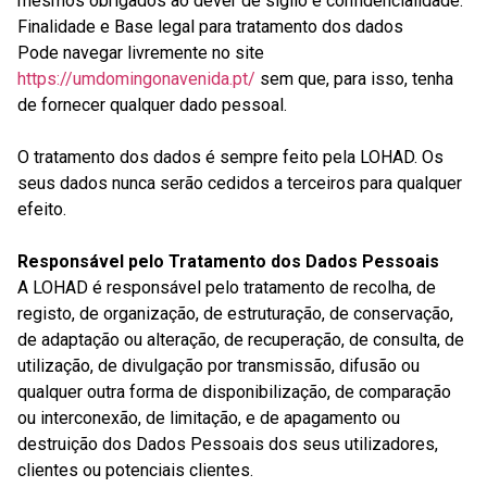
mesmos obrigados ao dever de sigilo e confidencialidade.
Finalidade e Base legal para tratamento dos dados
Pode navegar livremente no site
https://umdomingonavenida.pt/
sem que, para isso, tenha
de fornecer qualquer dado pessoal.
O tratamento dos dados é sempre feito pela LOHAD. Os
seus dados nunca serão cedidos a terceiros para qualquer
efeito.
Responsável pelo Tratamento dos Dados Pessoais
A LOHAD é responsável pelo tratamento de recolha, de
registo, de organização, de estruturação, de conservação,
de adaptação ou alteração, de recuperação, de consulta, de
utilização, de divulgação por transmissão, difusão ou
qualquer outra forma de disponibilização, de comparação
ou interconexão, de limitação, e de apagamento ou
destruição dos Dados Pessoais dos seus utilizadores,
clientes ou potenciais clientes.