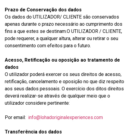
Prazo de Conservação dos dados
Os dados do UTILIZADOR/ CLIENTE são conservados
apenas durante o prazo necessário ao cumprimento dos
fins a que estes se destinam.O UTILIZADOR / CLIENTE,
pode requerer, a qualquer altura, alterar ou retirar o seu
consentimento com efeitos para o futuro.
Acesso, Retificação ou oposição ao tratamento de
dados
O utilizador poderá exercer os seus direitos de acesso,
retificação, cancelamento e oposição no que diz respeito
aos seus dados pessoais. O exercício dos ditos direitos
deverá realizar-se através de qualquer meio que o
utilizador considere pertinente:
Por email:
info@lohadoriginalexperiences.com
Transferência dos dados